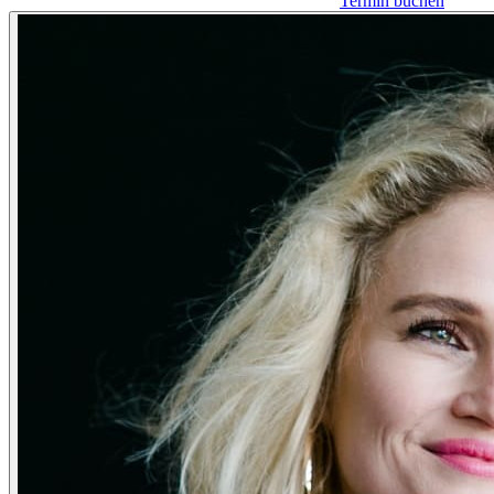
Termin buchen