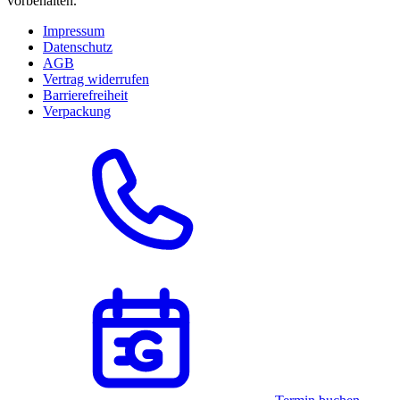
vorbehalten.
Impressum
Datenschutz
AGB
Vertrag widerrufen
Barrierefreiheit
Verpackung