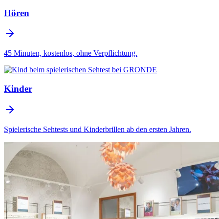
Hören
45 Minuten, kostenlos, ohne Verpflichtung.
Kinder
Spielerische Sehtests und Kinderbrillen ab den ersten Jahren.