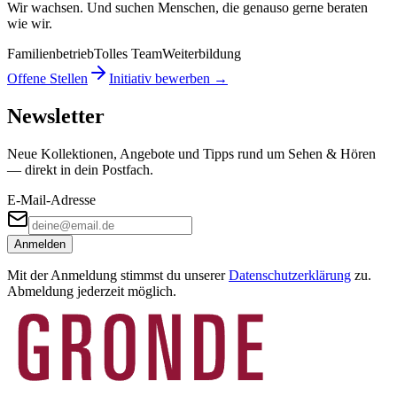
Wir wachsen. Und suchen Menschen, die genauso gerne beraten
wie wir.
Familienbetrieb
Tolles Team
Weiterbildung
Offene Stellen
Initiativ bewerben →
Newsletter
Neue Kollektionen, Angebote und Tipps rund um Sehen & Hören
— direkt in dein Postfach.
E-Mail-Adresse
Anmelden
Mit der Anmeldung stimmst du unserer
Datenschutzerklärung
zu.
Abmeldung jederzeit möglich.