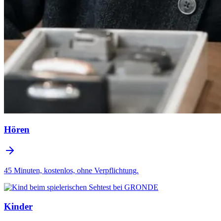
Hören
45 Minuten, kostenlos, ohne Verpflichtung.
Kinder