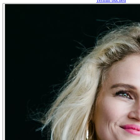
Termin buchen