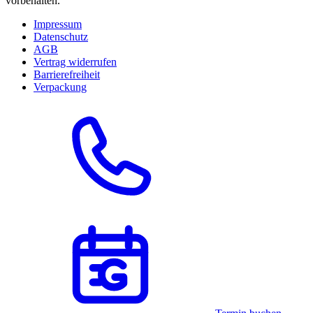
vorbehalten.
Impressum
Datenschutz
AGB
Vertrag widerrufen
Barrierefreiheit
Verpackung