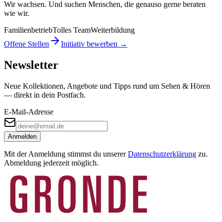
Wir wachsen. Und suchen Menschen, die genauso gerne beraten
wie wir.
Familienbetrieb
Tolles Team
Weiterbildung
Offene Stellen
Initiativ bewerben →
Newsletter
Neue Kollektionen, Angebote und Tipps rund um Sehen & Hören
— direkt in dein Postfach.
E-Mail-Adresse
Anmelden
Mit der Anmeldung stimmst du unserer
Datenschutzerklärung
zu.
Abmeldung jederzeit möglich.