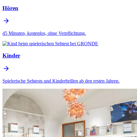
Hören
45 Minuten, kostenlos, ohne Verpflichtung.
Kinder
Spielerische Sehtests und Kinderbrillen ab den ersten Jahren.