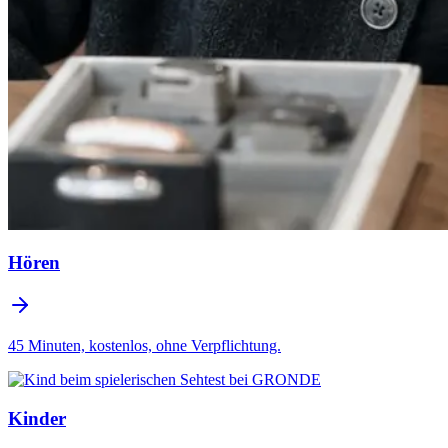
Hören
45 Minuten, kostenlos, ohne Verpflichtung.
Kinder