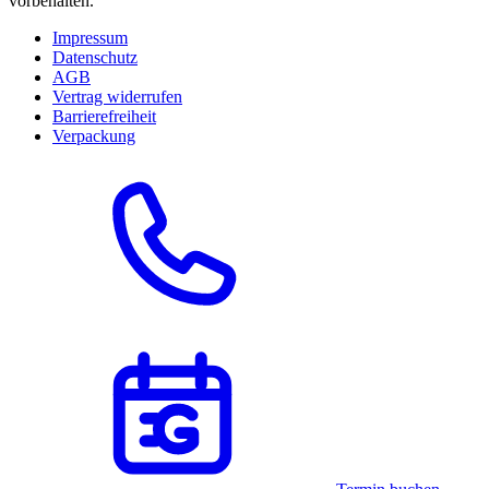
vorbehalten.
Impressum
Datenschutz
AGB
Vertrag widerrufen
Barrierefreiheit
Verpackung