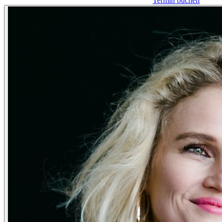
Termin buchen