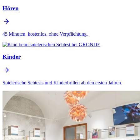
Hören
45 Minuten, kostenlos, ohne Verpflichtung.
Kinder
Spielerische Sehtests und Kinderbrillen ab den ersten Jahren.