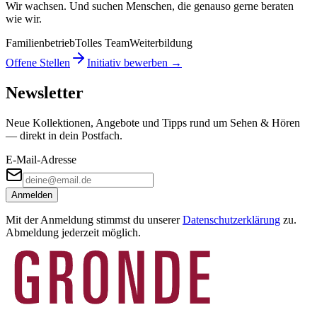
Wir wachsen. Und suchen Menschen, die genauso gerne beraten
wie wir.
Familienbetrieb
Tolles Team
Weiterbildung
Offene Stellen
Initiativ bewerben →
Newsletter
Neue Kollektionen, Angebote und Tipps rund um Sehen & Hören
— direkt in dein Postfach.
E-Mail-Adresse
Anmelden
Mit der Anmeldung stimmst du unserer
Datenschutzerklärung
zu.
Abmeldung jederzeit möglich.