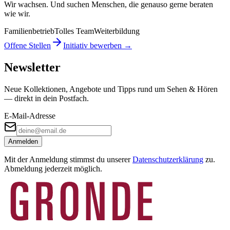
Wir wachsen. Und suchen Menschen, die genauso gerne beraten
wie wir.
Familienbetrieb
Tolles Team
Weiterbildung
Offene Stellen
Initiativ bewerben →
Newsletter
Neue Kollektionen, Angebote und Tipps rund um Sehen & Hören
— direkt in dein Postfach.
E-Mail-Adresse
Anmelden
Mit der Anmeldung stimmst du unserer
Datenschutzerklärung
zu.
Abmeldung jederzeit möglich.