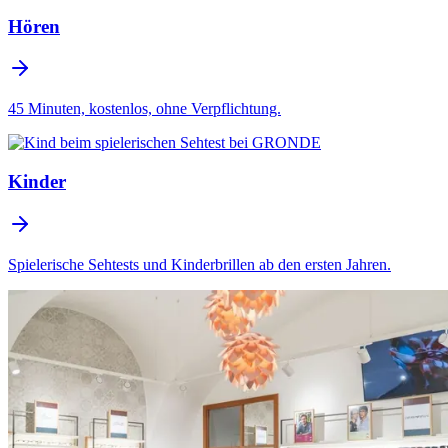
Hören
45 Minuten, kostenlos, ohne Verpflichtung.
Kinder
Spielerische Sehtests und Kinderbrillen ab den ersten Jahren.