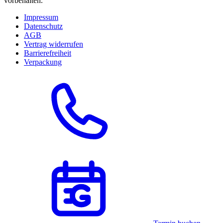
vorbehalten.
Impressum
Datenschutz
AGB
Vertrag widerrufen
Barrierefreiheit
Verpackung