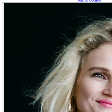
Termin buchen