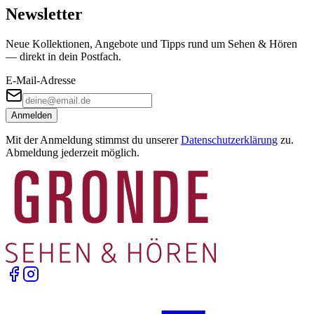
Newsletter
Neue Kollektionen, Angebote und Tipps rund um Sehen & Hören
— direkt in dein Postfach.
E-Mail-Adresse
Anmelden
Mit der Anmeldung stimmst du unserer
Datenschutzerklärung
zu.
Abmeldung jederzeit möglich.