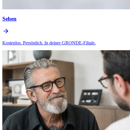
Sehen
Kostenlos. Persönlich. In deiner GRONDE-Filiale.