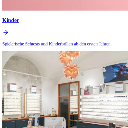
Kinder
Spielerische Sehtests und Kinderbrillen ab den ersten Jahren.