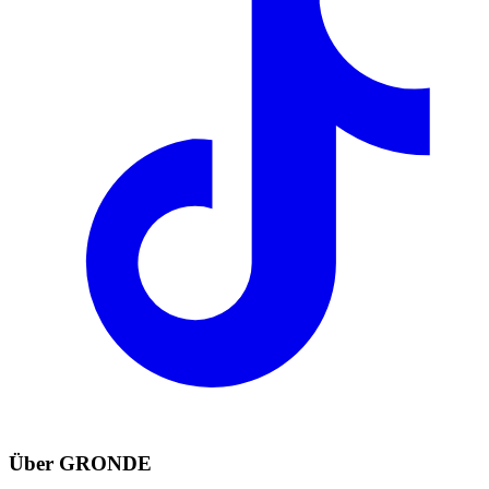
Über GRONDE