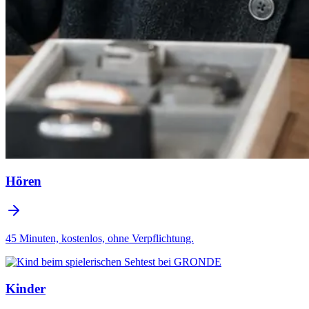
Hören
45 Minuten, kostenlos, ohne Verpflichtung.
Kinder