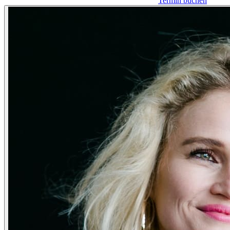
Termin buchen