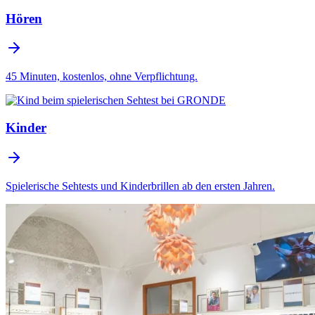
Hören
45 Minuten, kostenlos, ohne Verpflichtung.
Kinder
Spielerische Sehtests und Kinderbrillen ab den ersten Jahren.