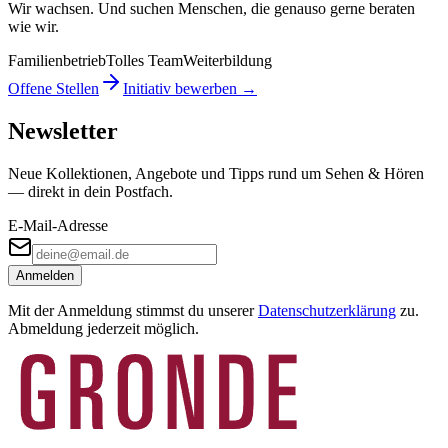
Wir wachsen. Und suchen Menschen, die genauso gerne beraten
wie wir.
Familienbetrieb
Tolles Team
Weiterbildung
Offene Stellen
Initiativ bewerben →
Newsletter
Neue Kollektionen, Angebote und Tipps rund um Sehen & Hören
— direkt in dein Postfach.
E-Mail-Adresse
Anmelden
Mit der Anmeldung stimmst du unserer
Datenschutzerklärung
zu.
Abmeldung jederzeit möglich.