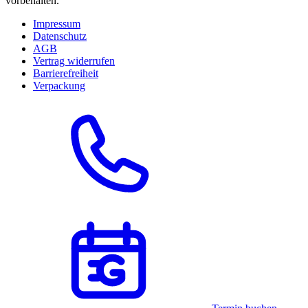
vorbehalten.
Impressum
Datenschutz
AGB
Vertrag widerrufen
Barrierefreiheit
Verpackung