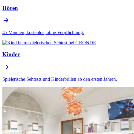
Hören
45 Minuten, kostenlos, ohne Verpflichtung.
Kinder
Spielerische Sehtests und Kinderbrillen ab den ersten Jahren.