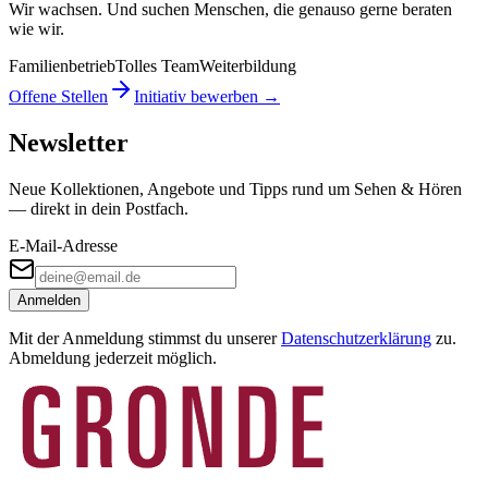
Wir wachsen. Und suchen Menschen, die genauso gerne beraten
wie wir.
Familienbetrieb
Tolles Team
Weiterbildung
Offene Stellen
Initiativ bewerben →
Newsletter
Neue Kollektionen, Angebote und Tipps rund um Sehen & Hören
— direkt in dein Postfach.
E-Mail-Adresse
Anmelden
Mit der Anmeldung stimmst du unserer
Datenschutzerklärung
zu.
Abmeldung jederzeit möglich.