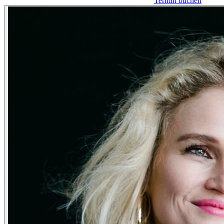
Termin buchen