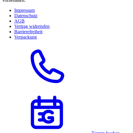
vorbehalten.
Impressum
Datenschutz
AGB
Vertrag widerrufen
Barrierefreiheit
Verpackung