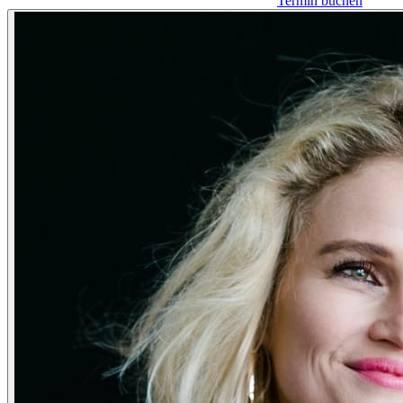
Termin buchen