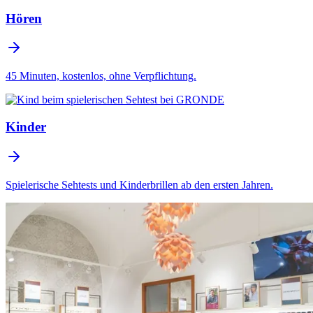
Hören
45 Minuten, kostenlos, ohne Verpflichtung.
Kinder
Spielerische Sehtests und Kinderbrillen ab den ersten Jahren.