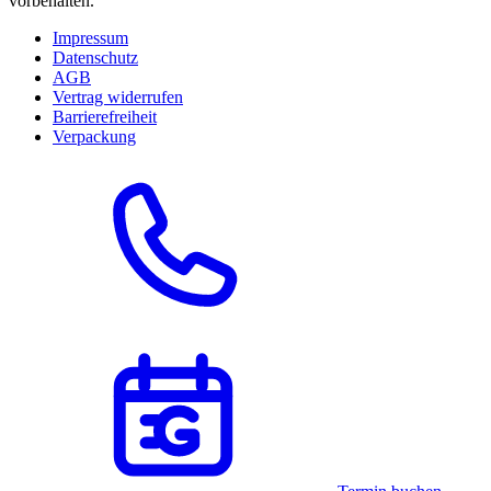
vorbehalten.
Impressum
Datenschutz
AGB
Vertrag widerrufen
Barrierefreiheit
Verpackung