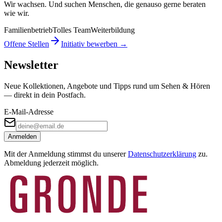
Wir wachsen. Und suchen Menschen, die genauso gerne beraten
wie wir.
Familienbetrieb
Tolles Team
Weiterbildung
Offene Stellen
Initiativ bewerben →
Newsletter
Neue Kollektionen, Angebote und Tipps rund um Sehen & Hören
— direkt in dein Postfach.
E-Mail-Adresse
Anmelden
Mit der Anmeldung stimmst du unserer
Datenschutzerklärung
zu.
Abmeldung jederzeit möglich.