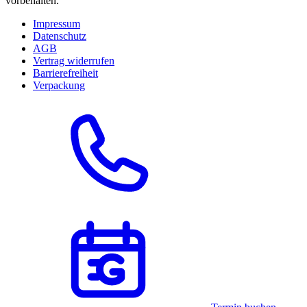
vorbehalten.
Impressum
Datenschutz
AGB
Vertrag widerrufen
Barrierefreiheit
Verpackung