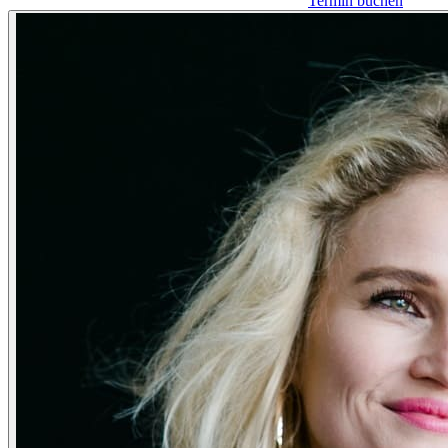
Termin buchen