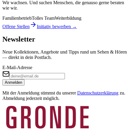
Wir wachsen. Und suchen Menschen, die genauso gerne beraten
wie wir.
Familienbetrieb
Tolles Team
Weiterbildung
Offene Stellen
Initiativ bewerben →
Newsletter
Neue Kollektionen, Angebote und Tipps rund um Sehen & Hören
— direkt in dein Postfach.
E-Mail-Adresse
Anmelden
Mit der Anmeldung stimmst du unserer
Datenschutzerklärung
zu.
Abmeldung jederzeit möglich.