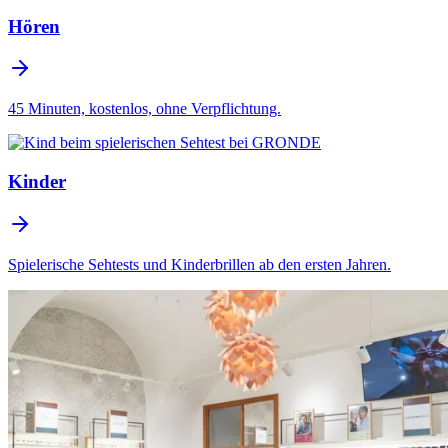
Hören
45 Minuten, kostenlos, ohne Verpflichtung.
Kinder
Spielerische Sehtests und Kinderbrillen ab den ersten Jahren.