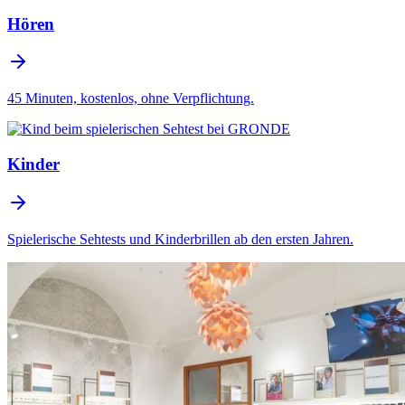
Hören
45 Minuten, kostenlos, ohne Verpflichtung.
Kinder
Spielerische Sehtests und Kinderbrillen ab den ersten Jahren.