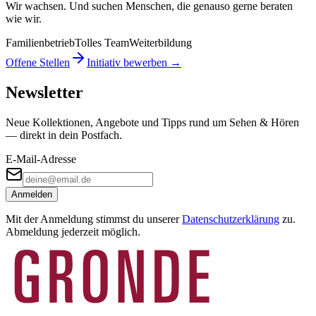
Wir wachsen. Und suchen Menschen, die genauso gerne beraten
wie wir.
Familienbetrieb
Tolles Team
Weiterbildung
Offene Stellen
Initiativ bewerben →
Newsletter
Neue Kollektionen, Angebote und Tipps rund um Sehen & Hören
— direkt in dein Postfach.
E-Mail-Adresse
Anmelden
Mit der Anmeldung stimmst du unserer
Datenschutzerklärung
zu.
Abmeldung jederzeit möglich.