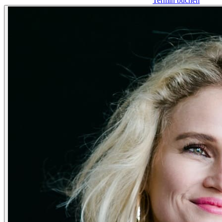
Termin buchen