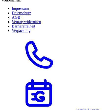
vorbehalten.
Impressum
Datenschutz
AGB
Vertrag widerrufen
Barrierefreiheit
Verpackung