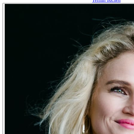
Termin buchen