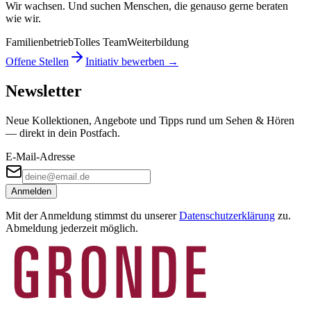
Wir wachsen. Und suchen Menschen, die genauso gerne beraten
wie wir.
Familienbetrieb
Tolles Team
Weiterbildung
Offene Stellen
Initiativ bewerben →
Newsletter
Neue Kollektionen, Angebote und Tipps rund um Sehen & Hören
— direkt in dein Postfach.
E-Mail-Adresse
Anmelden
Mit der Anmeldung stimmst du unserer
Datenschutzerklärung
zu.
Abmeldung jederzeit möglich.