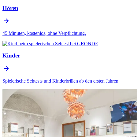
Hören
45 Minuten, kostenlos, ohne Verpflichtung.
Kinder
Spielerische Sehtests und Kinderbrillen ab den ersten Jahren.