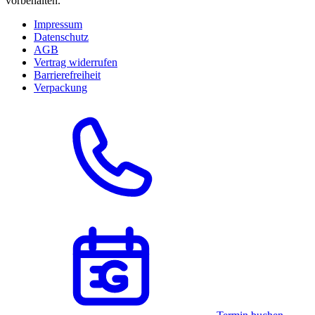
vorbehalten.
Impressum
Datenschutz
AGB
Vertrag widerrufen
Barrierefreiheit
Verpackung