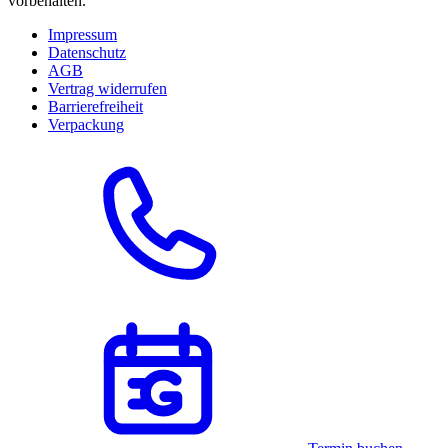
vorbehalten.
Impressum
Datenschutz
AGB
Vertrag widerrufen
Barrierefreiheit
Verpackung