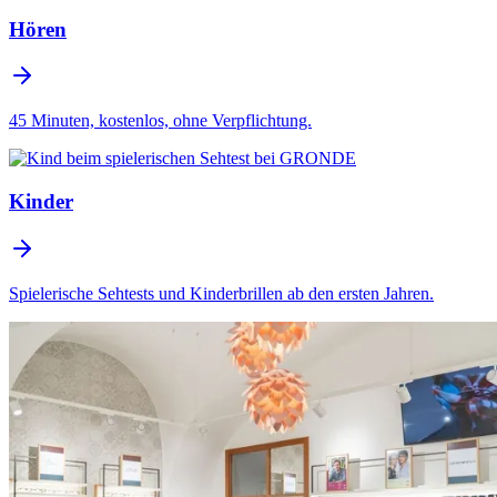
Hören
45 Minuten, kostenlos, ohne Verpflichtung.
Kinder
Spielerische Sehtests und Kinderbrillen ab den ersten Jahren.