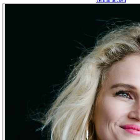
Termin buchen