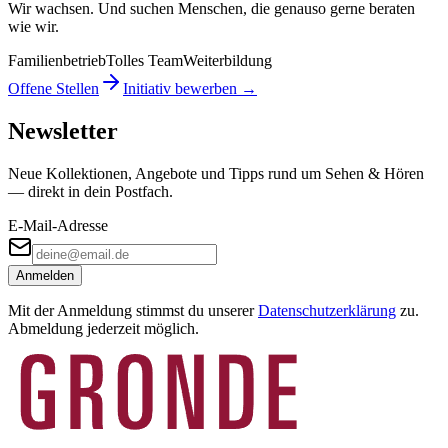
Wir wachsen. Und suchen Menschen, die genauso gerne beraten
wie wir.
Familienbetrieb
Tolles Team
Weiterbildung
Offene Stellen
Initiativ bewerben →
Newsletter
Neue Kollektionen, Angebote und Tipps rund um Sehen & Hören
— direkt in dein Postfach.
E-Mail-Adresse
Anmelden
Mit der Anmeldung stimmst du unserer
Datenschutzerklärung
zu.
Abmeldung jederzeit möglich.