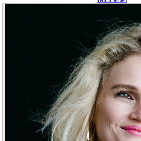
Termin buchen