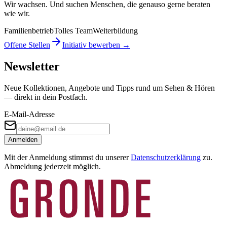
Wir wachsen. Und suchen Menschen, die genauso gerne beraten
wie wir.
Familienbetrieb
Tolles Team
Weiterbildung
Offene Stellen
Initiativ bewerben →
Newsletter
Neue Kollektionen, Angebote und Tipps rund um Sehen & Hören
— direkt in dein Postfach.
E-Mail-Adresse
Anmelden
Mit der Anmeldung stimmst du unserer
Datenschutzerklärung
zu.
Abmeldung jederzeit möglich.