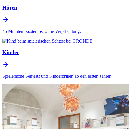
Hören
45 Minuten, kostenlos, ohne Verpflichtung.
Kinder
Spielerische Sehtests und Kinderbrillen ab den ersten Jahren.