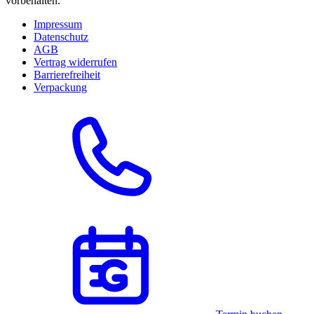
vorbehalten.
Impressum
Datenschutz
AGB
Vertrag widerrufen
Barrierefreiheit
Verpackung