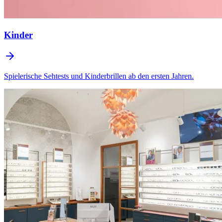
Kinder
Spielerische Sehtests und Kinderbrillen ab den ersten Jahren.