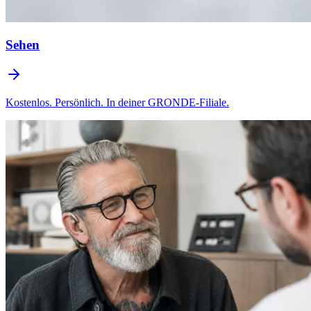
Sehen
Kostenlos. Persönlich. In deiner GRONDE-Filiale.