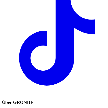
Über GRONDE