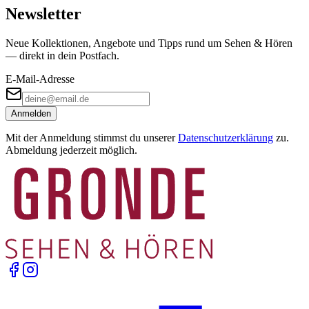
Newsletter
Neue Kollektionen, Angebote und Tipps rund um Sehen & Hören
— direkt in dein Postfach.
E-Mail-Adresse
Anmelden
Mit der Anmeldung stimmst du unserer
Datenschutzerklärung
zu.
Abmeldung jederzeit möglich.