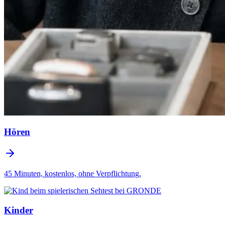
Hören
45 Minuten, kostenlos, ohne Verpflichtung.
Kinder