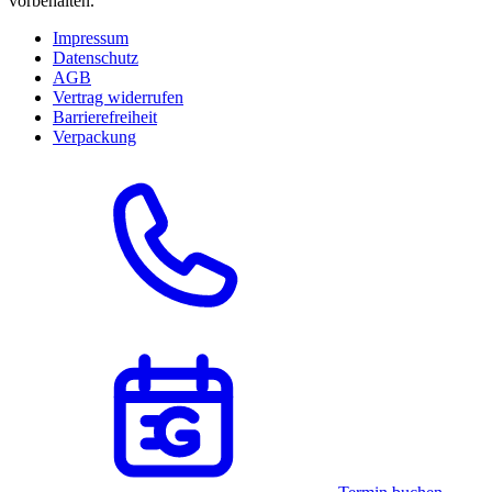
vorbehalten.
Impressum
Datenschutz
AGB
Vertrag widerrufen
Barrierefreiheit
Verpackung