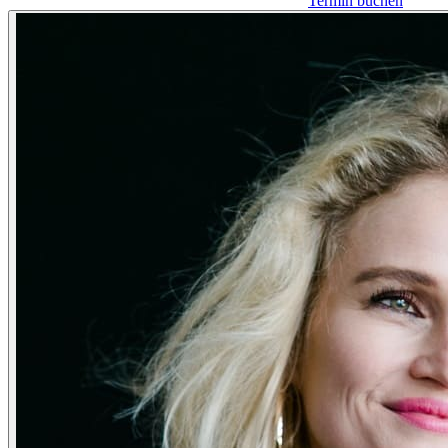
Termin buchen