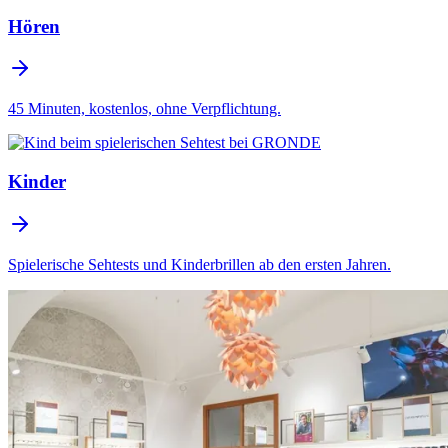
Hören
45 Minuten, kostenlos, ohne Verpflichtung.
Kinder
Spielerische Sehtests und Kinderbrillen ab den ersten Jahren.