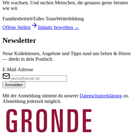
Wir wachsen. Und suchen Menschen, die genauso gerne beraten
wie wir.
Familienbetrieb
Tolles Team
Weiterbildung
Offene Stellen
Initiativ bewerben →
Newsletter
Neue Kollektionen, Angebote und Tipps rund um Sehen & Hören
— direkt in dein Postfach.
E-Mail-Adresse
Anmelden
Mit der Anmeldung stimmst du unserer
Datenschutzerklärung
zu.
Abmeldung jederzeit möglich.