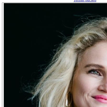
Termin buchen