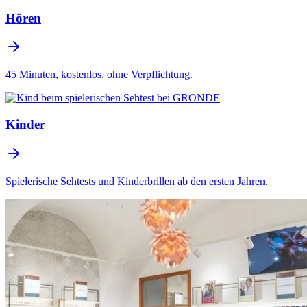
Hören
45 Minuten, kostenlos, ohne Verpflichtung.
Kinder
Spielerische Sehtests und Kinderbrillen ab den ersten Jahren.