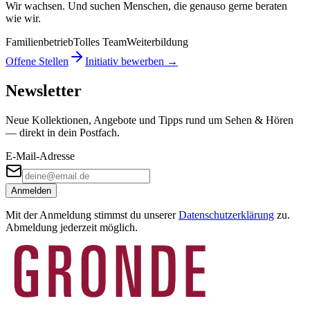
Wir wachsen. Und suchen Menschen, die genauso gerne beraten
wie wir.
Familienbetrieb
Tolles Team
Weiterbildung
Offene Stellen
Initiativ bewerben →
Newsletter
Neue Kollektionen, Angebote und Tipps rund um Sehen & Hören
— direkt in dein Postfach.
E-Mail-Adresse
Anmelden
Mit der Anmeldung stimmst du unserer
Datenschutzerklärung
zu.
Abmeldung jederzeit möglich.