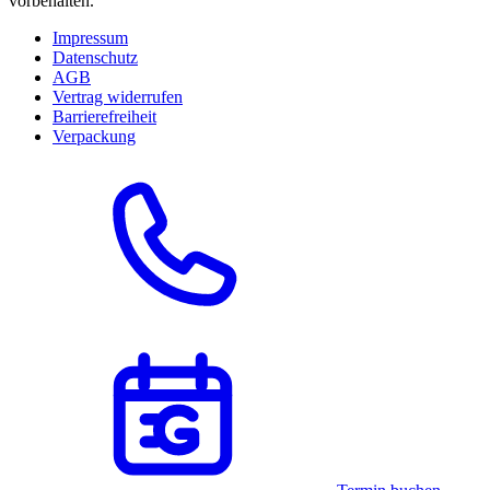
vorbehalten.
Impressum
Datenschutz
AGB
Vertrag widerrufen
Barrierefreiheit
Verpackung