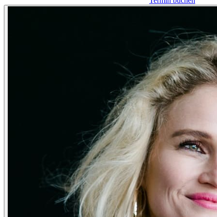
Termin buchen