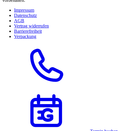
vorbehalten.
Impressum
Datenschutz
AGB
Vertrag widerrufen
Barrierefreiheit
Verpackung