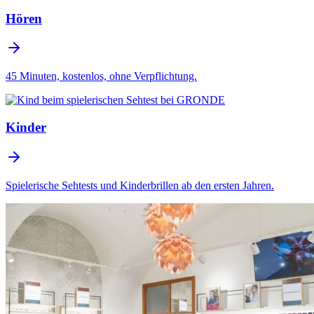
Hören
45 Minuten, kostenlos, ohne Verpflichtung.
Kinder
Spielerische Sehtests und Kinderbrillen ab den ersten Jahren.