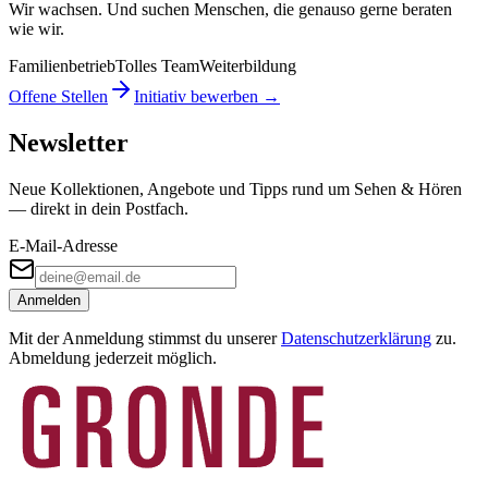
Wir wachsen. Und suchen Menschen, die genauso gerne beraten
wie wir.
Familienbetrieb
Tolles Team
Weiterbildung
Offene Stellen
Initiativ bewerben →
Newsletter
Neue Kollektionen, Angebote und Tipps rund um Sehen & Hören
— direkt in dein Postfach.
E-Mail-Adresse
Anmelden
Mit der Anmeldung stimmst du unserer
Datenschutzerklärung
zu.
Abmeldung jederzeit möglich.