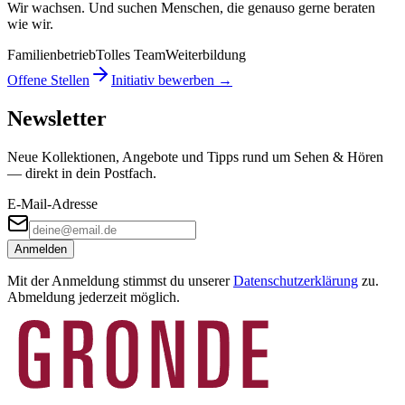
Wir wachsen. Und suchen Menschen, die genauso gerne beraten
wie wir.
Familienbetrieb
Tolles Team
Weiterbildung
Offene Stellen
Initiativ bewerben →
Newsletter
Neue Kollektionen, Angebote und Tipps rund um Sehen & Hören
— direkt in dein Postfach.
E-Mail-Adresse
Anmelden
Mit der Anmeldung stimmst du unserer
Datenschutzerklärung
zu.
Abmeldung jederzeit möglich.