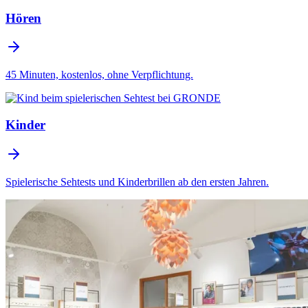
Hören
45 Minuten, kostenlos, ohne Verpflichtung.
Kinder
Spielerische Sehtests und Kinderbrillen ab den ersten Jahren.