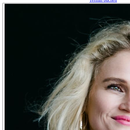
Termin buchen