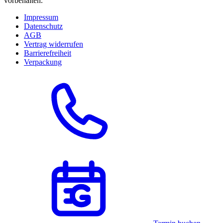
vorbehalten.
Impressum
Datenschutz
AGB
Vertrag widerrufen
Barrierefreiheit
Verpackung