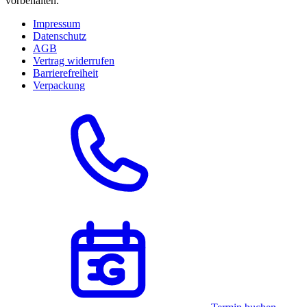
vorbehalten.
Impressum
Datenschutz
AGB
Vertrag widerrufen
Barrierefreiheit
Verpackung