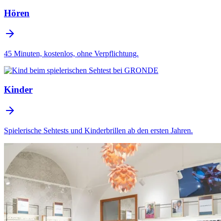
Hören
45 Minuten, kostenlos, ohne Verpflichtung.
Kinder
Spielerische Sehtests und Kinderbrillen ab den ersten Jahren.