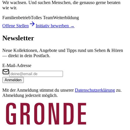
Wir wachsen. Und suchen Menschen, die genauso gerne beraten
wie wir.
Familienbetrieb
Tolles Team
Weiterbildung
Offene Stellen
Initiativ bewerben →
Newsletter
Neue Kollektionen, Angebote und Tipps rund um Sehen & Hören
— direkt in dein Postfach.
E-Mail-Adresse
Anmelden
Mit der Anmeldung stimmst du unserer
Datenschutzerklärung
zu.
Abmeldung jederzeit möglich.