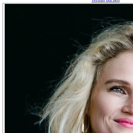
Termin buchen