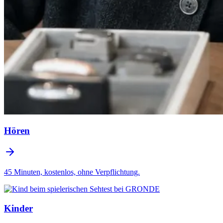
Hören
45 Minuten, kostenlos, ohne Verpflichtung.
Kinder