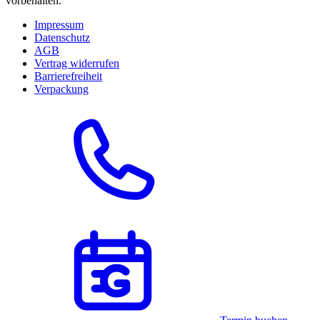
vorbehalten.
Impressum
Datenschutz
AGB
Vertrag widerrufen
Barrierefreiheit
Verpackung