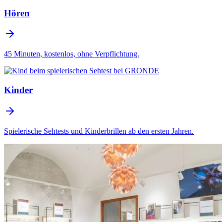
Hören
45 Minuten, kostenlos, ohne Verpflichtung.
Kinder
Spielerische Sehtests und Kinderbrillen ab den ersten Jahren.