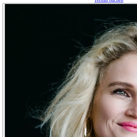
Termin buchen