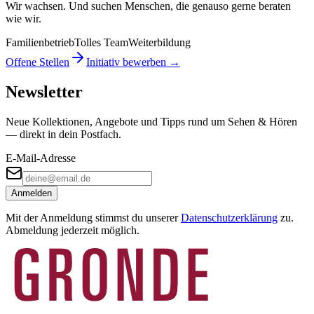
Wir wachsen. Und suchen Menschen, die genauso gerne beraten
wie wir.
Familienbetrieb
Tolles Team
Weiterbildung
Offene Stellen
Initiativ bewerben →
Newsletter
Neue Kollektionen, Angebote und Tipps rund um Sehen & Hören
— direkt in dein Postfach.
E-Mail-Adresse
Anmelden
Mit der Anmeldung stimmst du unserer
Datenschutzerklärung
zu.
Abmeldung jederzeit möglich.