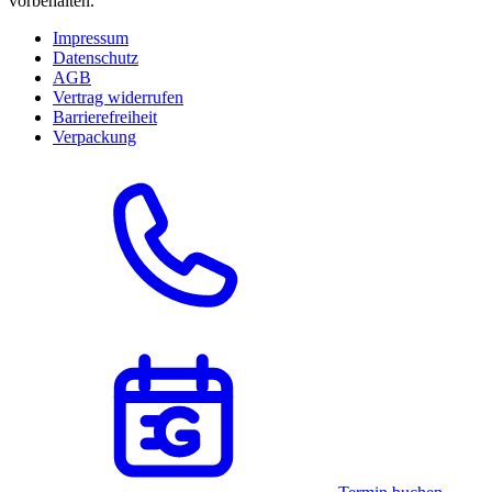
vorbehalten.
Impressum
Datenschutz
AGB
Vertrag widerrufen
Barrierefreiheit
Verpackung