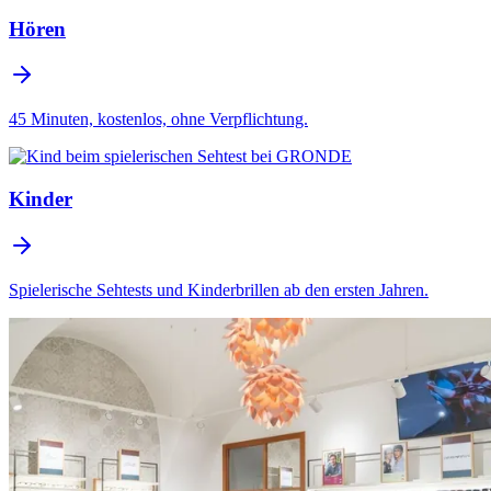
Hören
45 Minuten, kostenlos, ohne Verpflichtung.
Kinder
Spielerische Sehtests und Kinderbrillen ab den ersten Jahren.