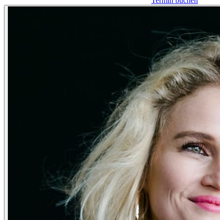
Termin buchen