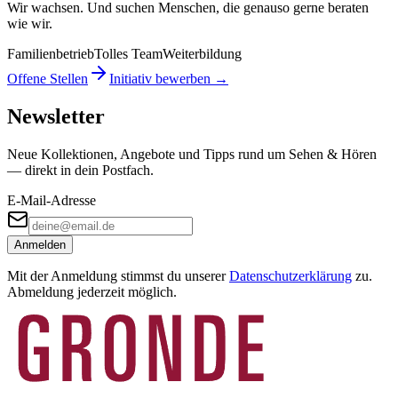
Wir wachsen. Und suchen Menschen, die genauso gerne beraten
wie wir.
Familienbetrieb
Tolles Team
Weiterbildung
Offene Stellen
Initiativ bewerben →
Newsletter
Neue Kollektionen, Angebote und Tipps rund um Sehen & Hören
— direkt in dein Postfach.
E-Mail-Adresse
Anmelden
Mit der Anmeldung stimmst du unserer
Datenschutzerklärung
zu.
Abmeldung jederzeit möglich.