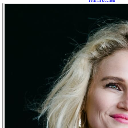
Termin buchen