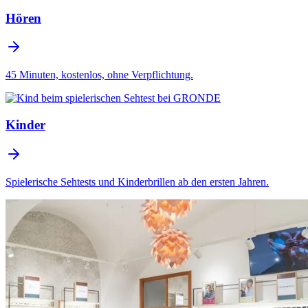
Hören
45 Minuten, kostenlos, ohne Verpflichtung.
Kinder
Spielerische Sehtests und Kinderbrillen ab den ersten Jahren.