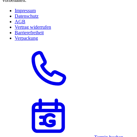
vorbehalten.
Impressum
Datenschutz
AGB
Vertrag widerrufen
Barrierefreiheit
Verpackung