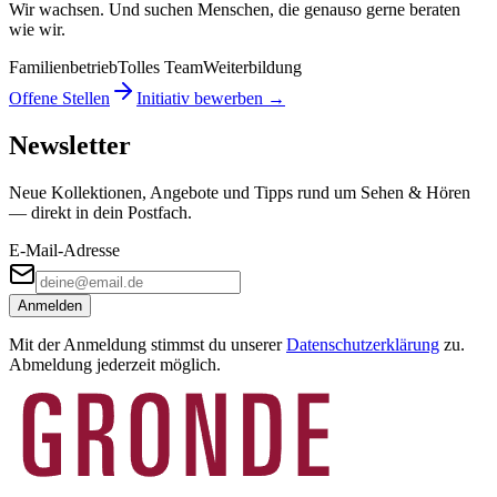
Wir wachsen. Und suchen Menschen, die genauso gerne beraten
wie wir.
Familienbetrieb
Tolles Team
Weiterbildung
Offene Stellen
Initiativ bewerben →
Newsletter
Neue Kollektionen, Angebote und Tipps rund um Sehen & Hören
— direkt in dein Postfach.
E-Mail-Adresse
Anmelden
Mit der Anmeldung stimmst du unserer
Datenschutzerklärung
zu.
Abmeldung jederzeit möglich.