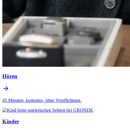
Hören
45 Minuten, kostenlos, ohne Verpflichtung.
Kinder