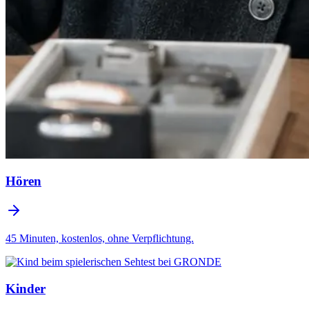
Hören
45 Minuten, kostenlos, ohne Verpflichtung.
Kinder