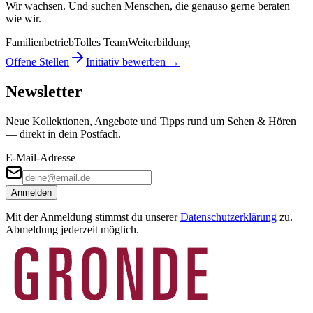
Wir wachsen. Und suchen Menschen, die genauso gerne beraten
wie wir.
Familienbetrieb
Tolles Team
Weiterbildung
Offene Stellen
Initiativ bewerben →
Newsletter
Neue Kollektionen, Angebote und Tipps rund um Sehen & Hören
— direkt in dein Postfach.
E-Mail-Adresse
Anmelden
Mit der Anmeldung stimmst du unserer
Datenschutzerklärung
zu.
Abmeldung jederzeit möglich.