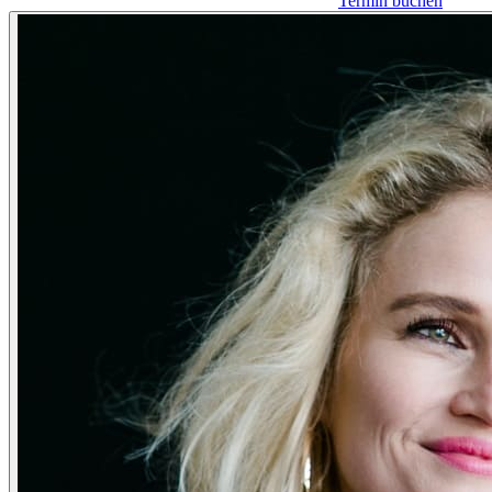
Termin buchen