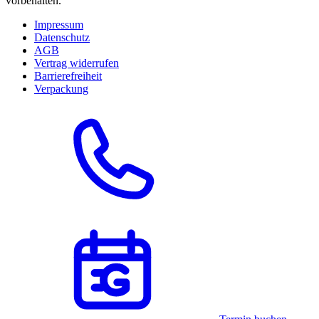
vorbehalten.
Impressum
Datenschutz
AGB
Vertrag widerrufen
Barrierefreiheit
Verpackung