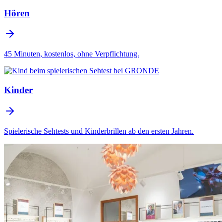
Hören
45 Minuten, kostenlos, ohne Verpflichtung.
Kinder
Spielerische Sehtests und Kinderbrillen ab den ersten Jahren.