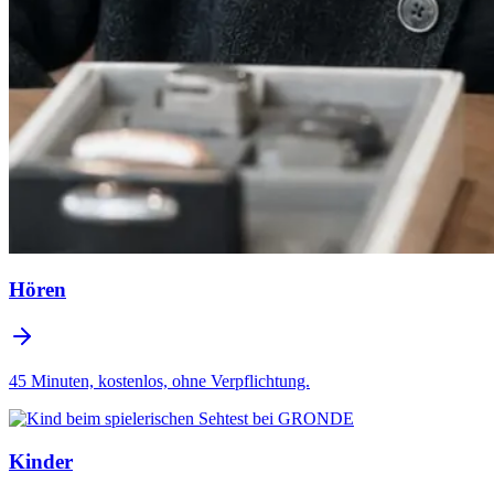
Hören
45 Minuten, kostenlos, ohne Verpflichtung.
Kinder