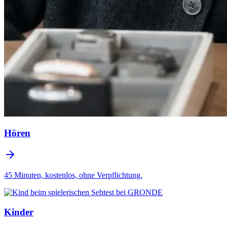
Hören
45 Minuten, kostenlos, ohne Verpflichtung.
Kinder