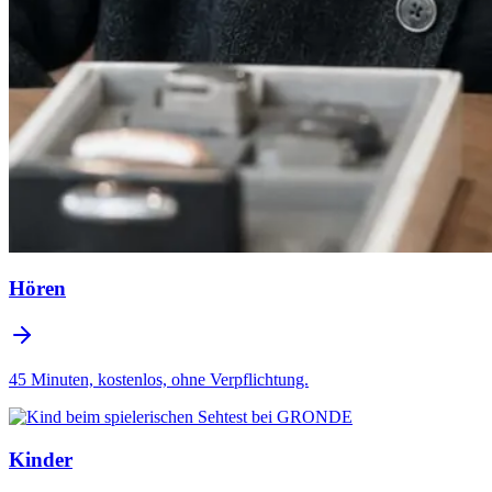
Hören
45 Minuten, kostenlos, ohne Verpflichtung.
Kinder