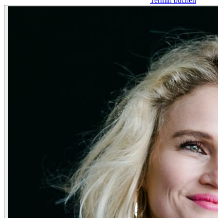
Termin buchen