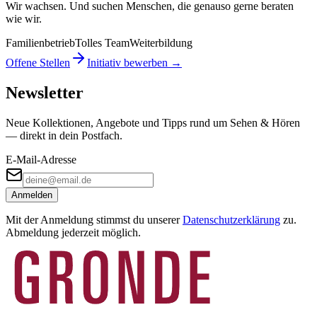
Wir wachsen. Und suchen Menschen, die genauso gerne beraten
wie wir.
Familienbetrieb
Tolles Team
Weiterbildung
Offene Stellen
Initiativ bewerben →
Newsletter
Neue Kollektionen, Angebote und Tipps rund um Sehen & Hören
— direkt in dein Postfach.
E-Mail-Adresse
Anmelden
Mit der Anmeldung stimmst du unserer
Datenschutzerklärung
zu.
Abmeldung jederzeit möglich.