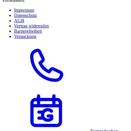
vorbehalten.
Impressum
Datenschutz
AGB
Vertrag widerrufen
Barrierefreiheit
Verpackung