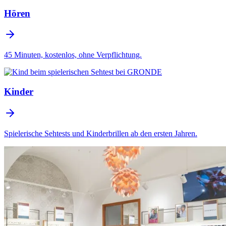
Hören
45 Minuten, kostenlos, ohne Verpflichtung.
Kinder
Spielerische Sehtests und Kinderbrillen ab den ersten Jahren.