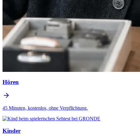
Hören
45 Minuten, kostenlos, ohne Verpflichtung.
Kinder