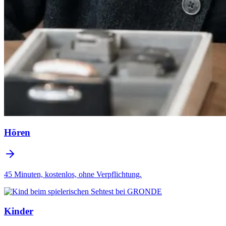
Hören
45 Minuten, kostenlos, ohne Verpflichtung.
Kinder